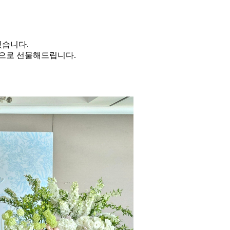
겠습니다.
동으로 선물해드립니다.