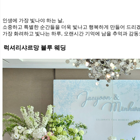
인생에 가장 빛나야 하는 날,
소중하고 특별한 순간들을 더욱 빛나고 행복하게 만들어 드리
가장 화려하고 빛나는 하루, 오랜시간 기억에 남을 추억과 감
럭셔리샤르망 블루 웨딩