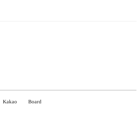
Kakao
Board