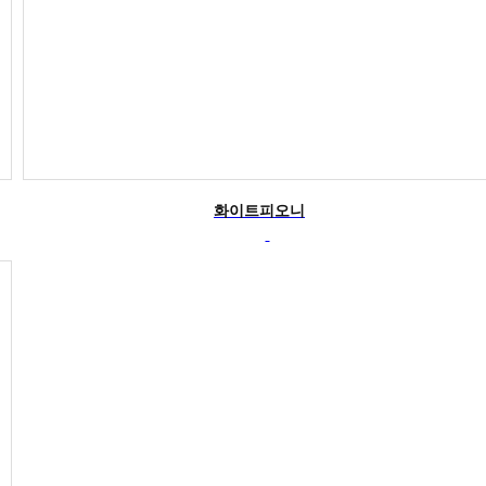
화이트피오니