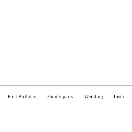
First Birthday
Family party
Wedding
Insta