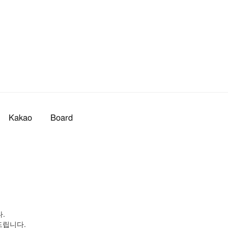
Kakao
Board
.
드립니다.