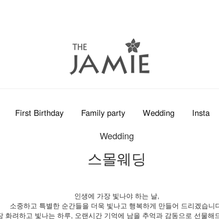
First Birthday
Family party
Wedding
Insta
Wedding
스몰웨딩
인생에 가장 빛나야 하는 날,
소중하고 특별한 순간들을 더욱 빛나고 행복하게 만들어 드리겠습니다
장 화려하고 빛나는 하루, 오랜시간 기억에 남을 추억과 감동으로 선물해