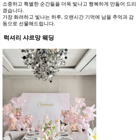
소중하고 특별한 순간들을 더욱 빛나고 행복하게 만들어 드리
겠습니다.
가장 화려하고 빛나는 하루, 오랜시간 기억에 남을 추억과 감
동으로 선물해드립니다.
럭셔리 샤르망 웨딩