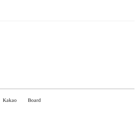
Kakao
Board