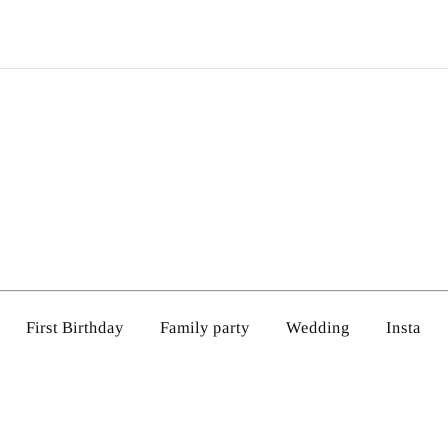
First Birthday
Family party
Wedding
Insta