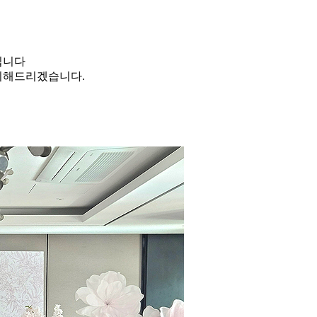
입니다
비해드리겠습니다.