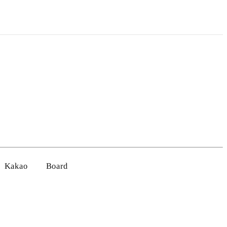
Kakao
Board