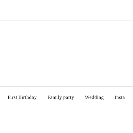
First Birthday
Family party
Wedding
Insta