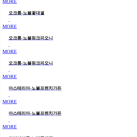
MORE
오크룸-노블꽃대궐
MORE
오크룸-노블핑크피오니
MORE
오크룸-노블핑크피오니
MORE
아스테리아-노블프렌치가든
MORE
아스테리아-노블프렌치가든
MORE